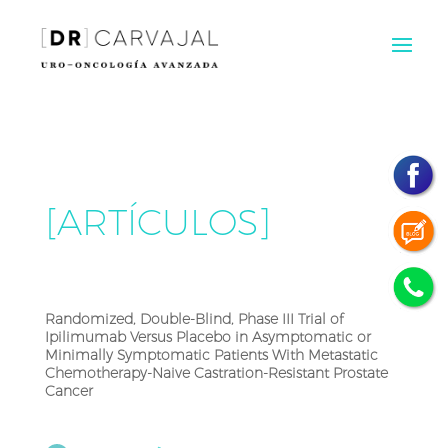
[ARTÍCULOS]
Randomized, Double-Blind, Phase III Trial of
Ipilimumab Versus Placebo in Asymptomatic or
Minimally Symptomatic Patients With Metastatic
Chemotherapy-Naive Castration-Resistant Prostate
Cancer