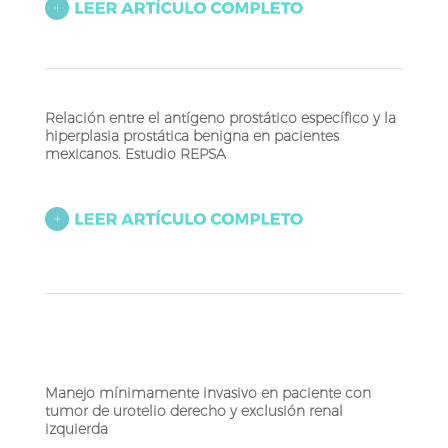
Relación entre el antígeno prostático específico y la
hiperplasia prostática benigna en pacientes
mexicanos. Estudio REPSA
Manejo mínimamente invasivo en paciente con
tumor de urotelio derecho y exclusión renal
izquierda